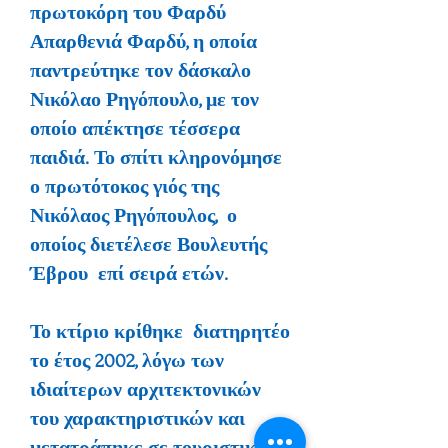
πρωτοκόρη του Φαρδύ
Απαρθενιά Φαρδύ, η οποία
παντρεύτηκε τον δάσκαλο
Νικόλαο Ρηγόπουλο, με τον
οποίο απέκτησε τέσσερα
παιδιά. Το σπίτι κληρονόμησε
ο πρωτότοκος γιός της
Νικόλαος Ρηγόπουλος, ο
οποίος διετέλεσε Βουλευτής
Έβρου επί σειρά ετών.
Το κτίριο κρίθηκε διατηρητέο
το έτος 2002, λόγω των
ιδιαίτερων αρχιτεκτονικών
του χαρακτηριστικών και