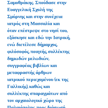
Σαμοθράκης. Σπούδασε στην
Ευαγγελική Σχολή της
Σμύρνης και στην συνέχεια
ιατρός στη Μασσαλία και
όταν επέστρεψε στο νησί του,
εξάσκησε και εδώ την Ιατρική,
ενώ διετέλεσε δήμαρχος,
φιλόσοφός, ποιητής, συλλέκτης
δημωδών μελωδιών,
συγγραφέας βιβλίων και
μεταφραστής άρθρων
ιατρικού περιεχομένου (εκ της
Γαλλικής), καθώς και
συλλέκτης σπαραγμάτων από
τον αρχαιολογικό χώρο της
Παλαιόπολης, προς διάσωσή