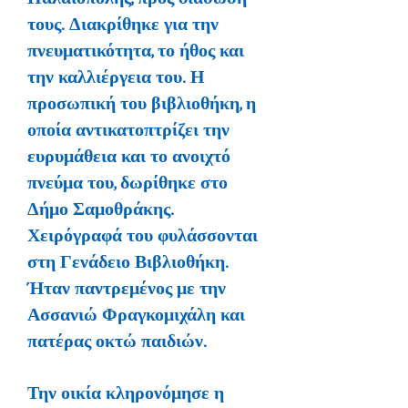
τους. Διακρίθηκε για την
πνευματικότητα, το ήθος και
την καλλιέργεια του. Η
προσωπική του βιβλιοθήκη, η
οποία αντικατοπτρίζει την
ευρυμάθεια και το ανοιχτό
πνεύμα του, δωρίθηκε στο
Δήμο Σαμοθράκης.
Χειρόγραφά του φυλάσσονται
στη Γενάδειο Βιβλιοθήκη.
Ήταν παντρεμένος με την
Ασσανιώ Φραγκομιχάλη και
πατέρας οκτώ παιδιών.
Την οικία κληρονόμησε η